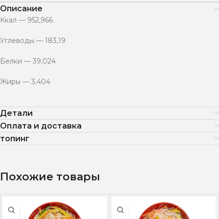
Описание
Ккал — 952,966
Углеводы — 183,19
Белки — 39,024
Жиры — 3,404
Детали
Оплата и доставка
топинг
Похожие товары