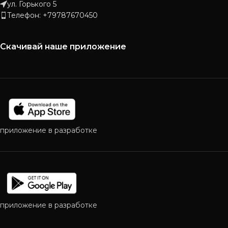
ул. Горького 5
Телефон: +79787670450
Скачивай наше приложение
приложение в разработке
приложение в разработке