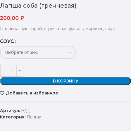
Лапша соба (гречневая)
260,00
₽
Паприка, лук порей, стручковая фасоль, морковь, соус
СОУС
В КОРЗИНУ
Добавить в избранное
Артикул:
Н/Д
Категория:
Лапша