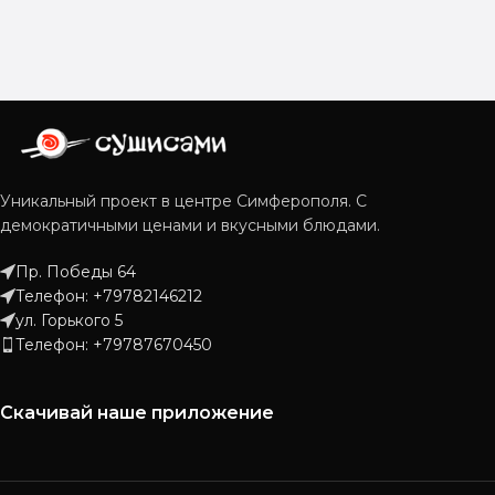
Уникальный проект в центре Симферополя. С
демократичными ценами и вкусными блюдами.
Пр. Победы 64
Телефон: +79782146212
ул. Горького 5
Телефон: +79787670450
Скачивай наше приложение