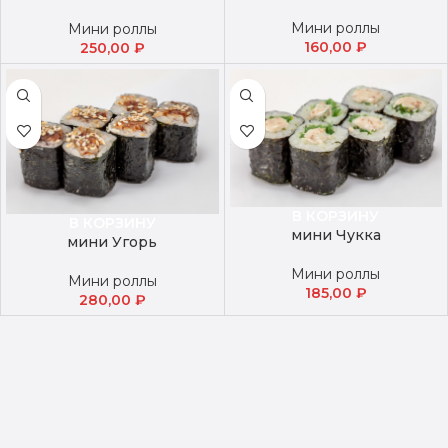
Мини роллы
Мини роллы
160,00
₽
250,00
₽
В КОРЗИНУ
В КОРЗИНУ
мини Чукка
мини Угорь
Мини роллы
Мини роллы
185,00
₽
280,00
₽