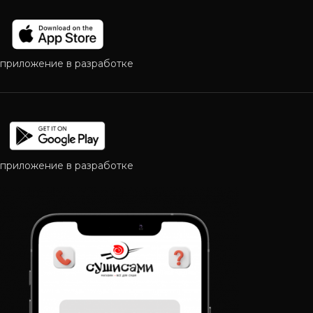
приложение в разработке
приложение в разработке