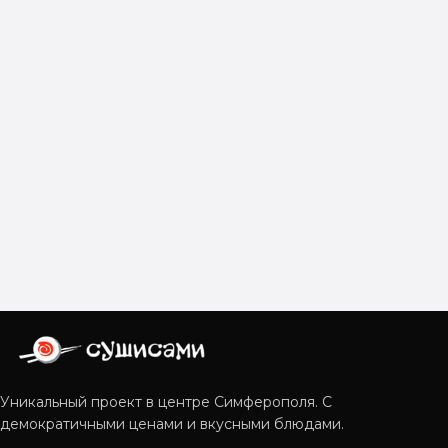
Уникальный проект в центре Симферополя. С
демократичными ценами и вкусными блюдами.