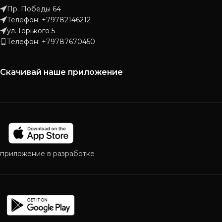
Пр. Победы 64
Телефон: +79782146212
ул. Горького 5
Телефон: +79787670450
Скачивай наше приложение
приложение в разработке