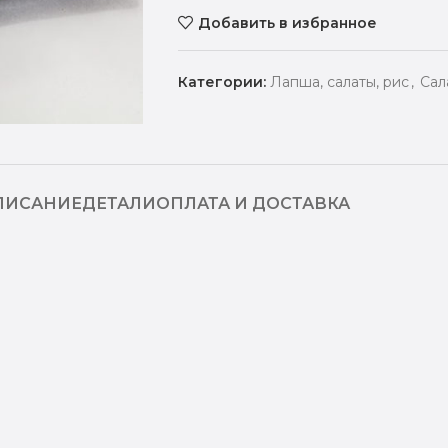
Добавить в избранное
Категории:
Лапша, салаты, рис
,
Сал
ПИСАНИЕ
ДЕТАЛИ
ОПЛАТА И ДОСТАВКА