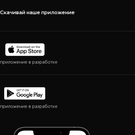
Скачивай наше приложение
приложение в разработке
приложение в разработке