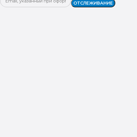
ОТСЛЕЖИВАНИЕ