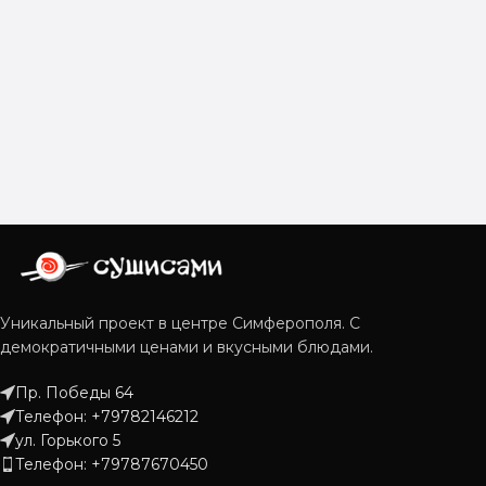
Уникальный проект в центре Симферополя. С
демократичными ценами и вкусными блюдами.
Пр. Победы 64
Телефон: +79782146212
ул. Горького 5
Телефон: +79787670450